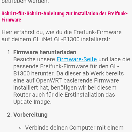
betrieben werden.
Schritt-für-Schritt-Anleitung zur Installation der Freifunk-
Firmware
Hier erfährst du, wie du die Freifunk-Firmware
auf deinem GL.iNet GL-B1300 installierst:
Firmware herunterladen
Besuche unsere
Firmware-Seite
und lade die
passende Freifunk-Firmware für den GL-
B1300 herunter. Da dieser ab Werk bereits
eine auf OpenWRT basierende Firmware
installiert hat, benötigen wir bei diesem
Router auch für die Erstinstallation das
Update Image.
Vorbereitung
Verbinde deinen Computer mit einem