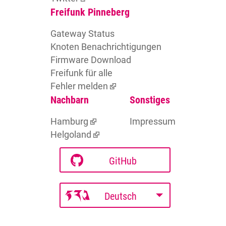
Freifunk Pinneberg
Gateway Status
Knoten Benachrichtigungen
Firmware Download
Freifunk für alle
Fehler melden
Nachbarn
Sonstiges
Hamburg
Impressum
Helgoland
GitHub
Deutsch