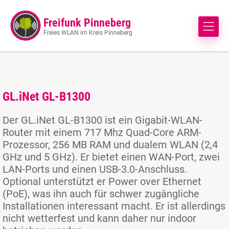
Freifunk Pinneberg
Freies WLAN im Kreis Pinneberg
GL.iNet GL-B1300
Der GL.iNet GL-B1300 ist ein Gigabit-WLAN-
Router mit einem 717 Mhz Quad-Core ARM-
Prozessor, 256 MB RAM und dualem WLAN (2,4
GHz und 5 GHz). Er bietet einen WAN-Port, zwei
LAN-Ports und einen USB-3.0-Anschluss.
Optional unterstützt er Power over Ethernet
(PoE), was ihn auch für schwer zugängliche
Installationen interessant macht. Er ist allerdings
nicht wetterfest und kann daher nur indoor