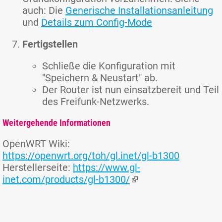
auch: Die
Generische Installationsanleitung
und
Details zum Config-Mode
Fertigstellen
Schließe die Konfiguration mit
"Speichern & Neustart" ab.
Der Router ist nun einsatzbereit und Teil
des Freifunk-Netzwerks.
Weitergehende Informationen
OpenWRT Wiki:
https://openwrt.org/toh/gl.inet/gl-b1300
Herstellerseite:
https://www.gl-
inet.com/products/gl-b1300/