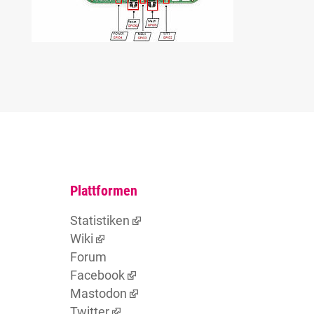
Plattformen
Statistiken
Wiki
Forum
Facebook
Mastodon
Twitter