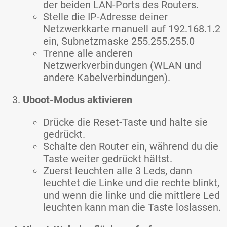
der beiden LAN-Ports des Routers.
Stelle die IP-Adresse deiner
Netzwerkkarte manuell auf 192.168.1.2
ein, Subnetzmaske 255.255.255.0
Trenne alle anderen
Netzwerkverbindungen (WLAN und
andere Kabelverbindungen).
Uboot-Modus aktivieren
Drücke die Reset-Taste und halte sie
gedrückt.
Schalte den Router ein, während du die
Taste weiter gedrückt hältst.
Zuerst leuchten alle 3 Leds, dann
leuchtet die Linke und die rechte blinkt,
und wenn die linke und die mittlere Led
leuchten kann man die Taste loslassen.