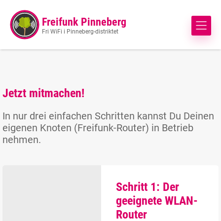
Freifunk Pinneberg
Fri WiFi i Pinneberg-distriktet
Jetzt mitmachen!
In nur drei einfachen Schritten kannst Du Deinen
eigenen Knoten (Freifunk-Router) in Betrieb
nehmen.
Schritt 1: Der
geeignete WLAN-
Router