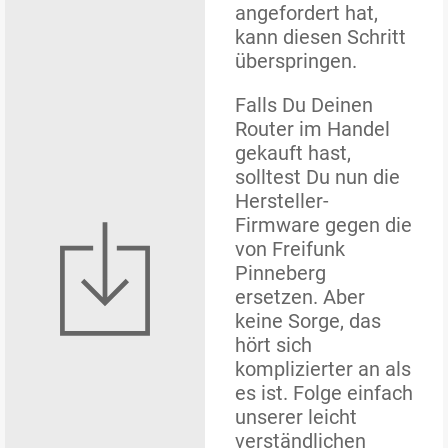
angefordert hat,
kann diesen Schritt
überspringen.
Falls Du Deinen
Router im Handel
gekauft hast,
solltest Du nun die
Hersteller-
Firmware gegen die
von Freifunk
Pinneberg
ersetzen. Aber
keine Sorge, das
hört sich
komplizierter an als
es ist. Folge einfach
unserer leicht
verständlichen