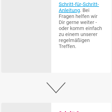
Schritt-für-Schritt-
Anleitung
. Bei
Fragen helfen wir
Dir gerne weiter -
oder komm einfach
zu einem unserer
regelmäßigen
Treffen.