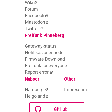
Wiki
Forum
Facebook
Mastodon
Twitter
Freifunk Pinneberg
Gateway-status
Notifikasjoner node
Firmware Download
Freifunk for everyone
Report error
Naboer
Other
Hamburg
Impressum
Helgoland
GitHub