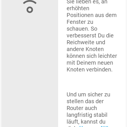
Sie lieben es, an
erhöhten
Positionen aus dem
Fenster zu
schauen. So
verbesserst Du die
Reichweite und
andere Knoten
können sich leichter
mit Deinem neuen
Knoten verbinden.
Und um sicher zu
stellen das der
Router auch
langfristig stabil
läuft, kannst du