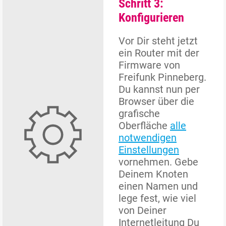
Schritt 3:
Konfigurieren
Vor Dir steht jetzt
ein Router mit der
Firmware von
Freifunk Pinneberg.
Du kannst nun per
Browser über die
grafische
Oberfläche
alle
notwendigen
Einstellungen
vornehmen. Gebe
Deinem Knoten
einen Namen und
lege fest, wie viel
von Deiner
Internetleitung Du