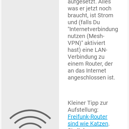
aufgesetzt. Alles
was er jetzt noch
braucht, ist Strom
und (falls Du
"Internetverbindung
nutzen (Mesh-
VPN)" aktiviert
hast) eine LAN-
Verbindung zu
einem Router, der
an das Internet
angeschlossen ist.
Kleiner Tipp zur
Aufstellung:
Freifunk-Router
sind wie Katzen
.