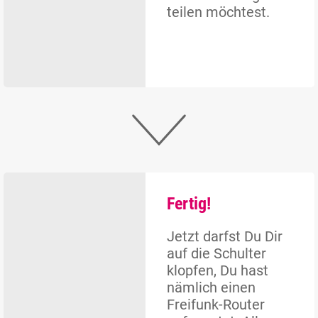
teilen möchtest.
Fertig!
Jetzt darfst Du Dir
auf die Schulter
klopfen, Du hast
nämlich einen
Freifunk-Router