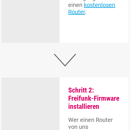
einen
kostenlosen
Router
.
Schritt 2:
Freifunk-Firmware
installieren
Wer einen Router
von uns