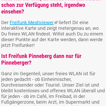
schon zur Verfügung steht, irgendwo
einsehen?
Der
Freifunk Meshviewer
liefert Dir eine
interaktive Karte und zeigt metergenau an, wo
Du freies WLAN findest. Willst auch Du zu einem
dieser Punkte auf der Karte werden, dann werde
jetzt Freifunker!
Ist Freifunk Pinneberg dann nur für
Pinneberger?
Ganz im Gegenteil, unser freies WLAN ist für
jeden gedacht - ob Einheimischer,
Durchreisender oder Tourist. Unser Ziel ist und
bleibt kostenloses und offenes WLAN überall und
für jeden - ob im Café, im Freibad, in der
Fußgängerzone, beim Arzt, im Supermarkt und