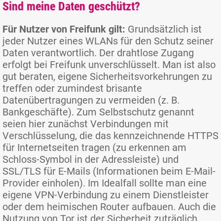
Sind meine Daten geschützt?
Für Nutzer von Freifunk gilt:
Grundsätzlich ist
jeder Nutzer eines WLANs für den Schutz seiner
Daten verantwortlich. Der drahtlose Zugang
erfolgt bei Freifunk unverschlüsselt. Man ist also
gut beraten, eigene Sicherheitsvorkehrungen zu
treffen oder zumindest brisante
Datenübertragungen zu vermeiden (z. B.
Bankgeschäfte). Zum Selbstschutz genannt
seien hier zunächst Verbindungen mit
Verschlüsselung, die das kennzeichnende HTTPS
für Internetseiten tragen (zu erkennen am
Schloss-Symbol in der Adressleiste) und
SSL/TLS für E-Mails (Informationen beim E-Mail-
Provider einholen). Im Idealfall sollte man eine
eigene VPN-Verbindung zu einem Dienstleister
oder dem heimischen Router aufbauen. Auch die
Nutzung von Tor ist der Sicherheit zuträglich.