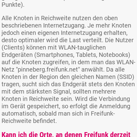
Punkte).
Alle Knoten in Reichweite nutzen den oben
beschriebenen Internetzugang. Je mehr Knoten
jedoch einen eigenen Internetzugang erhalten,
desto optimaler wird die Last verteilt. Die Nutzer
(Clients) können mit WLAN-tauglichen
Endgeräten (Smartphones, Tablets, Notebooks)
auf die Knoten zugreifen, in dem man das WLAN-
Netz "pinneberg.freifunk.net" anwählt. Da alle
Knoten in der Region den gleichen Namen (SSID)
tragen, sucht sich das Endgerät stets den Knoten
mit dem stärksten Signal, sollten mehrere
Knoten in Reichweite sein. Wird die Verbindung
im Gerät gespeichert, so erfolgt die Anmeldung
automatisch, sobald man sich in Freifunk-
Reichweite befindet.
Kann ich die Orte, an denen Freifunk derzeit