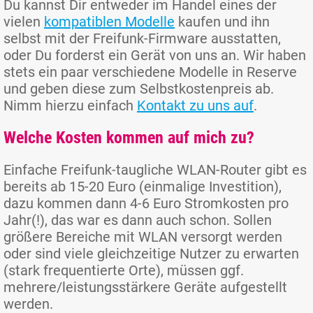
Du kannst Dir entweder im Handel eines der
vielen
kompatiblen Modelle
kaufen und ihn
selbst mit der Freifunk-Firmware ausstatten,
oder Du forderst ein Gerät von uns an. Wir haben
stets ein paar verschiedene Modelle in Reserve
und geben diese zum Selbstkostenpreis ab.
Nimm hierzu einfach
Kontakt zu uns auf
.
Welche Kosten kommen auf mich zu?
Einfache Freifunk-taugliche WLAN-Router gibt es
bereits ab 15-20 Euro (einmalige Investition),
dazu kommen dann 4-6 Euro Stromkosten pro
Jahr(!), das war es dann auch schon. Sollen
größere Bereiche mit WLAN versorgt werden
oder sind viele gleichzeitige Nutzer zu erwarten
(stark frequentierte Orte), müssen ggf.
mehrere/leistungsstärkere Geräte aufgestellt
werden.