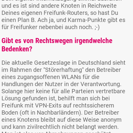
und es ist sind andere Knoten in Reichweite
Deines eigenen Freifunk-Routers, so hast Du
einen Plan B. Ach ja, und Karma-Punkte gibt es
für Freifunker nebenbei auch noch. ;-)
Gibt es von Rechtswegen irgendwelche
Bedenken?
Die aktuelle Gesetzeslage in Deutschland sieht
im Rahmen der "Störerhaftung" den Betreiber
eines zugangsoffenen WLANs für die
Handlungen der Nutzer in der Verantwortung.
Solange hier keine für alle Parteien vertretbare
Lösung gefunden ist, behilft man sich bei
Freifunk mit VPN-Exits auf rechtssicherem
Boden (oft in Nachbarländern). Der Betreiber
eines Knotens bleibt auf diese Weise anonym
und kann zivilrechtlich nicht belangt werden.