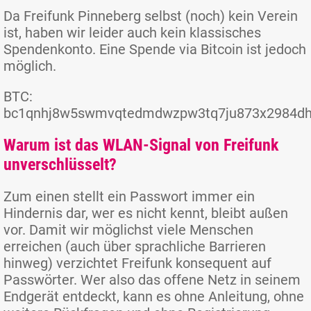
Da Freifunk Pinneberg selbst (noch) kein Verein
ist, haben wir leider auch kein klassisches
Spendenkonto. Eine Spende via Bitcoin ist jedoch
möglich.
BTC:
bc1qnhj8w5swmvqtedmdwzpw3tq7ju873x2984dh
Warum ist das WLAN-Signal von Freifunk
unverschlüsselt?
Zum einen stellt ein Passwort immer ein
Hindernis dar, wer es nicht kennt, bleibt außen
vor. Damit wir möglichst viele Menschen
erreichen (auch über sprachliche Barrieren
hinweg) verzichtet Freifunk konsequent auf
Passwörter. Wer also das offene Netz in seinem
Endgerät entdeckt, kann es ohne Anleitung, ohne