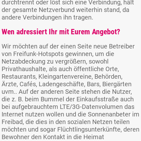
durchtrennt oder löst sich eine Verbindung, hält
der gesamte Netzverbund weiterhin stand, da
andere Verbindungen ihn tragen.
Wen adressiert Ihr mit Eurem Angebot?
Wir möchten auf der einen Seite neue Betreiber
von Freifunk-Hotspots gewinnen, um die
Netzabdeckung zu vergrößern, sowohl
Privathaushalte, als auch öffentliche Orte,
Restaurants, Kleingartenvereine, Behörden,
Ärzte, Cafés, Ladengeschäfte, Bars, Biergärten
uvm.. Auf der anderen Seite stehen die Nutzer,
die z. B. beim Bummel der Einkaufsstraße auch
bei aufgebrauchtem LTE/3G-Datenvolumen das
Internet nutzen wollen und die Sonnenanbeter im
Freibad, die dies in den sozialen Netzen teilen
möchten und sogar Flüchtlingsunterkünfte, deren
Bewohner den Kontakt in die Heimat