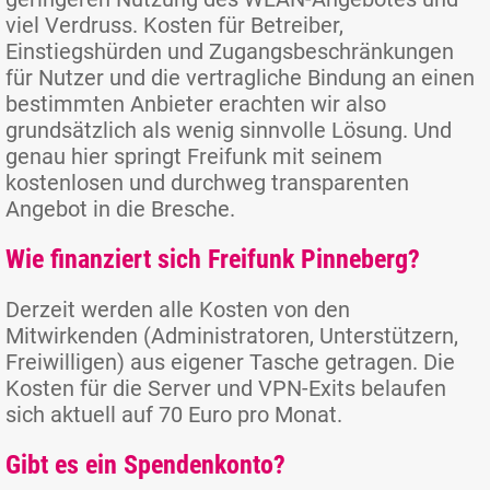
viel Verdruss. Kosten für Betreiber,
Einstiegshürden und Zugangsbeschränkungen
für Nutzer und die vertragliche Bindung an einen
bestimmten Anbieter erachten wir also
grundsätzlich als wenig sinnvolle Lösung. Und
genau hier springt Freifunk mit seinem
kostenlosen und durchweg transparenten
Angebot in die Bresche.
Wie finanziert sich Freifunk Pinneberg?
Derzeit werden alle Kosten von den
Mitwirkenden (Administratoren, Unterstützern,
Freiwilligen) aus eigener Tasche getragen. Die
Kosten für die Server und VPN-Exits belaufen
sich aktuell auf 70 Euro pro Monat.
Gibt es ein Spendenkonto?