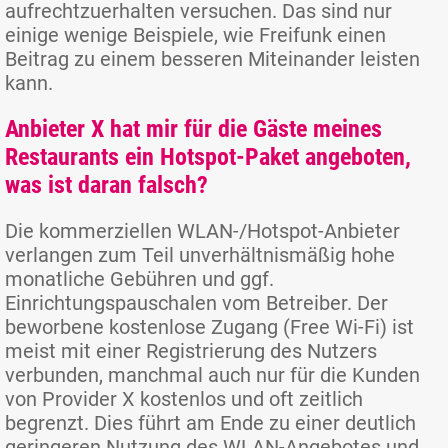
aufrechtzuerhalten versuchen. Das sind nur
einige wenige Beispiele, wie Freifunk einen
Beitrag zu einem besseren Miteinander leisten
kann.
Anbieter X hat mir für die Gäste meines
Restaurants ein Hotspot-Paket angeboten,
was ist daran falsch?
Die kommerziellen WLAN-/Hotspot-Anbieter
verlangen zum Teil unverhältnismäßig hohe
monatliche Gebühren und ggf.
Einrichtungspauschalen vom Betreiber. Der
beworbene kostenlose Zugang (Free Wi-Fi) ist
meist mit einer Registrierung des Nutzers
verbunden, manchmal auch nur für die Kunden
von Provider X kostenlos und oft zeitlich
begrenzt. Dies führt am Ende zu einer deutlich
geringeren Nutzung des WLAN-Angebotes und