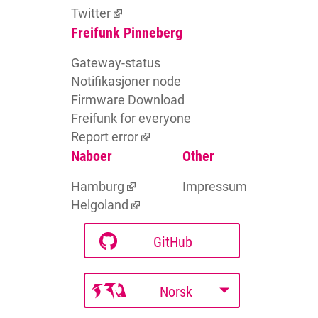
Twitter
Freifunk Pinneberg
Gateway-status
Notifikasjoner node
Firmware Download
Freifunk for everyone
Report error
Naboer
Other
Hamburg
Impressum
Helgoland
GitHub
Norsk