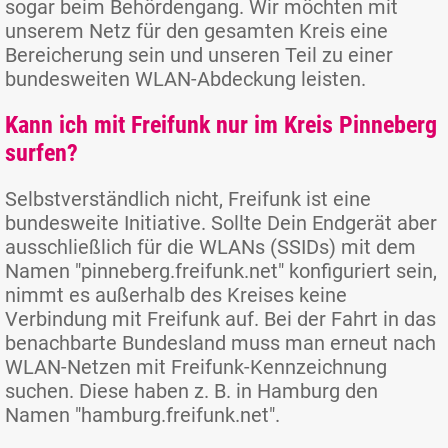
sogar beim Behördengang. Wir möchten mit
unserem Netz für den gesamten Kreis eine
Bereicherung sein und unseren Teil zu einer
bundesweiten WLAN-Abdeckung leisten.
Kann ich mit Freifunk nur im Kreis Pinneberg
surfen?
Selbstverständlich nicht, Freifunk ist eine
bundesweite Initiative. Sollte Dein Endgerät aber
ausschließlich für die WLANs (SSIDs) mit dem
Namen "pinneberg.freifunk.net" konfiguriert sein,
nimmt es außerhalb des Kreises keine
Verbindung mit Freifunk auf. Bei der Fahrt in das
benachbarte Bundesland muss man erneut nach
WLAN-Netzen mit Freifunk-Kennzeichnung
suchen. Diese haben z. B. in Hamburg den
Namen "hamburg.freifunk.net".