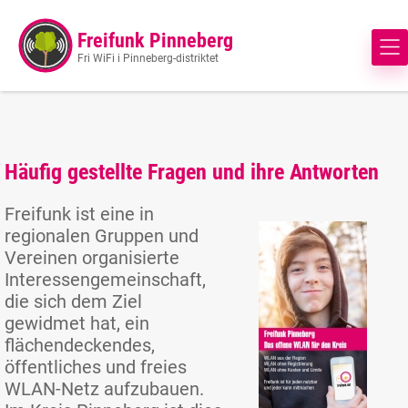
Freifunk Pinneberg
Fri WiFi i Pinneberg-distriktet
Häufig gestellte Fragen und ihre Antworten
Freifunk ist eine in
regionalen Gruppen und
Vereinen organisierte
Interessengemeinschaft,
die sich dem Ziel
gewidmet hat, ein
flächendeckendes,
öffentliches und freies
WLAN-Netz aufzubauen.