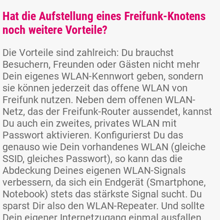
Hat die Aufstellung eines Freifunk-Knotens
noch weitere Vorteile?
Die Vorteile sind zahlreich: Du brauchst
Besuchern, Freunden oder Gästen nicht mehr
Dein eigenes WLAN-Kennwort geben, sondern
sie können jederzeit das offene WLAN von
Freifunk nutzen. Neben dem offenen WLAN-
Netz, das der Freifunk-Router aussendet, kannst
Du auch ein zweites, privates WLAN mit
Passwort aktivieren. Konfigurierst Du das
genauso wie Dein vorhandenes WLAN (gleiche
SSID, gleiches Passwort), so kann das die
Abdeckung Deines eigenen WLAN-Signals
verbessern, da sich ein Endgerät (Smartphone,
Notebook) stets das stärkste Signal sucht. Du
sparst Dir also den WLAN-Repeater. Und sollte
Dein eigener Internetzugang einmal ausfallen