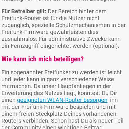
Für Betreiber gilt:
Der Bereich hinter dem
Freifunk-Router ist für die Nutzer nicht
zugänglich, spezielle Schutzmechanismen in der
Freifunk-Firmware gewährleisten dies
ausnahmslos. Für administrative Zwecke kann
ein Fernzugriff eingerichtet werden (optional).
Wie kann ich mich beteiligen?
Ein sogenannter Freifunker zu werden ist leicht
und jeder kann in ganz verschiedener Weise
mitmachen. Da unser Hauptanliegen in der
Erweiterung des Netzes liegt, könntest Du Dir
einen
geeigneten WLAN-Router besorgen
, ihn
mit der Freifunk-Firmware bespielen und mit
einem freien Steckplatz Deines vorhandenen
Routers verbinden. Schon hast Du als neuer Teil
der Community einen wichtigen Beitrag