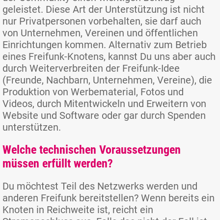
geleistet. Diese Art der Unterstützung ist nicht
nur Privatpersonen vorbehalten, sie darf auch
von Unternehmen, Vereinen und öffentlichen
Einrichtungen kommen. Alternativ zum Betrieb
eines Freifunk-Knotens, kannst Du uns aber auch
durch Weiterverbreiten der Freifunk-Idee
(Freunde, Nachbarn, Unternehmen, Vereine), die
Produktion von Werbematerial, Fotos und
Videos, durch Mitentwickeln und Erweitern von
Website und Software oder gar durch Spenden
unterstützen.
Welche technischen Voraussetzungen
müssen erfüllt werden?
Du möchtest Teil des Netzwerks werden und
anderen Freifunk bereitstellen? Wenn bereits ein
Knoten in Reichweite ist, reicht ein