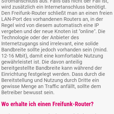
Stromanschluss aus. Falls das nicht der Fall ist,
wird zusätzlich ein Internetanschluss benötigt.
Den Freifunk-Router schließt man an einen freien
LAN-Port des vorhandenen Routers an, in der
Regel wird von diesem automatisch eine IP
vergeben und der neue Knoten ist "online". Die
Technologie oder der Anbieter des
Internetzugangs sind irrelevant, eine solide
Bandbreite sollte jedoch vorhanden sein (mind.
12-16 Mbit), damit eine komfortable Nutzung
gewährleistet ist. Die davon anteilig
bereitgestellte Bandbreite kann während der
Einrichtung festgelegt werden. Dass durch die
Bereitstellung und Nutzung durch Dritte ein
gewisse Menge an Traffic anfällt, sollte dem
Betreiber bewusst sein.
Wo erhalte ich einen Freifunk-Router?