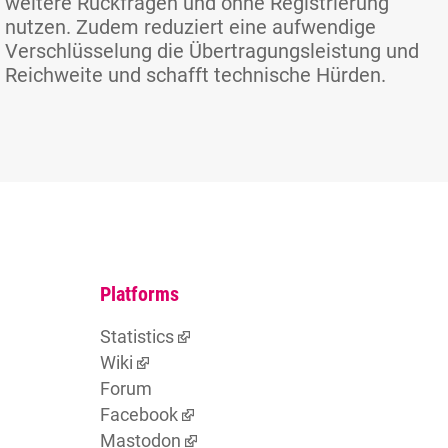
weitere Rückfragen und ohne Registrierung
nutzen. Zudem reduziert eine aufwendige
Verschlüsselung die Übertragungsleistung und
Reichweite und schafft technische Hürden.
Platforms
Statistics
Wiki
Forum
Facebook
Mastodon