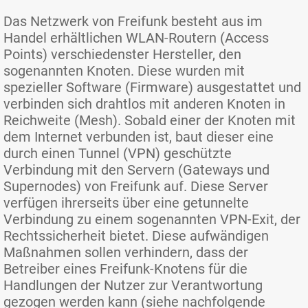
Das Netzwerk von Freifunk besteht aus im
Handel erhältlichen WLAN-Routern (Access
Points) verschiedenster Hersteller, den
sogenannten Knoten. Diese wurden mit
spezieller Software (Firmware) ausgestattet und
verbinden sich drahtlos mit anderen Knoten in
Reichweite (Mesh). Sobald einer der Knoten mit
dem Internet verbunden ist, baut dieser eine
durch einen Tunnel (VPN) geschützte
Verbindung mit den Servern (Gateways und
Supernodes) von Freifunk auf. Diese Server
verfügen ihrerseits über eine getunnelte
Verbindung zu einem sogenannten VPN-Exit, der
Rechtssicherheit bietet. Diese aufwändigen
Maßnahmen sollen verhindern, dass der
Betreiber eines Freifunk-Knotens für die
Handlungen der Nutzer zur Verantwortung
gezogen werden kann (siehe nachfolgende