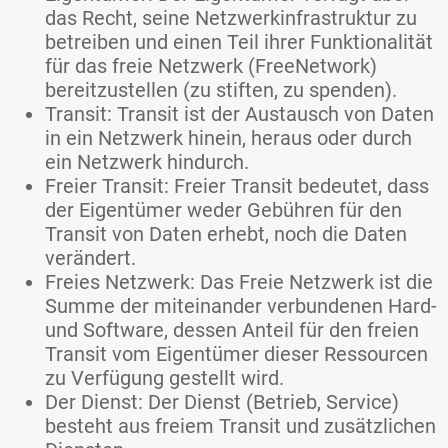
das Recht, seine Netzwerkinfrastruktur zu
betreiben und einen Teil ihrer Funktionalität
für das freie Netzwerk (FreeNetwork)
bereitzustellen (zu stiften, zu spenden).
Transit: Transit ist der Austausch von Daten
in ein Netzwerk hinein, heraus oder durch
ein Netzwerk hindurch.
Freier Transit: Freier Transit bedeutet, dass
der Eigentümer weder Gebühren für den
Transit von Daten erhebt, noch die Daten
verändert.
Freies Netzwerk: Das Freie Netzwerk ist die
Summe der miteinander verbundenen Hard-
und Software, dessen Anteil für den freien
Transit vom Eigentümer dieser Ressourcen
zu Verfügung gestellt wird.
Der Dienst: Der Dienst (Betrieb, Service)
besteht aus freiem Transit und zusätzlichen