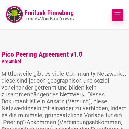
Freifunk Pinneberg
Freies WLAN im Kreis Pinneberg
Pico Peering Agreement v1.0
Preambel
Mittlerweile gibt es viele Community-Netzwerke,
diese sind jedoch geographisch und sozial
voneinander getrennt und bilden kein
zusammenhängendes Netzwerk. Dieses
Dokument ist ein Ansatz (Versuch), diese
Netzwerkinseln miteinander zu verbinden, indem
es die minimale, grundsätzliche Vorlage für ein
"Peering"-Abkommen (Verbindungsabkommen,