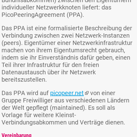
Bündnisabkommen) zwischen den Eigentümern
individueller Netzwerkknoten liefert: das
PicoPeeringAgreement (PPA).
Das PPA ist eine formalisierte Beschreibung der
Verbindung zwischen zwei Netzwerk-Instanzen
(peers). Eigentümer einer Netzwerkinfrastruktur
machen von ihrem Eigentumsrecht gebrauch,
indem sie ihr Einverständnis dafür geben, einen
Teil ihrer Infrastruktur für den freien
Datenaustausch über ihr Netzwerk
bereitszustellen.
Das PPA wird auf
picopeer.net
von einer
Gruppe Freiwilliger aus verschiedenen Ländern
der Welt gepflegt (maintained). Es soll als
Vorlage für weitere Kleinst-
Verbindungsabkommen und Verträge dienen.
Vereinbarung