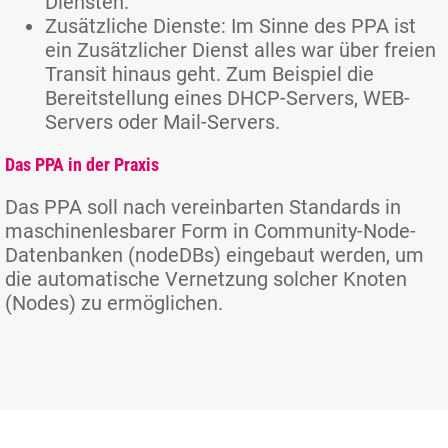
Diensten.
Zusätzliche Dienste: Im Sinne des PPA ist
ein Zusätzlicher Dienst alles war über freien
Transit hinaus geht. Zum Beispiel die
Bereitstellung eines DHCP-Servers, WEB-
Servers oder Mail-Servers.
Das PPA in der Praxis
Das PPA soll nach vereinbarten Standards in
maschinenlesbarer Form in Community-Node-
Datenbanken (nodeDBs) eingebaut werden, um
die automatische Vernetzung solcher Knoten
(Nodes) zu ermöglichen.