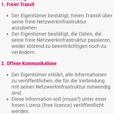
1. Freier Transit
Der Eigentümer bestätigt, freien Transit über
seine freie Netzwerkinfrastruktur
anzubieten
Der Eigentümer bestätigt, die Daten, die
seine freie Netzwerkinfrastruktur passieren,
weder störend zu beeinträchtigen noch zu
verändern.
2. Offene Kommunikatione
Der Eigentümer erklärt, alle Informationen
zu veröffentlichen, die für die Verbindung
mit seiner Netzwerkinfrastruktur notwendig
sind.
Diese Information soll (muss?) unter einer
freien Lizenz (free licence) veröffentlicht
werden.