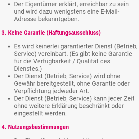
Der Eigentümer erklärt, erreichbar zu sein
und wird dazu wenigstens eine E-Mail-
Adresse bekanntgeben.
3. Keine Garantie (Haftungsausschluss)
Es wird keinerlei garantierter Dienst (Betrieb,
Service) vereinbart. (Es gibt keine Garantie
für die Verfügbarkeit / Qualität des
Dienstes.)
Der Dienst (Betrieb, Service) wird ohne
Gewähr bereitgestellt, ohne Garantie oder
Verpflichtung jedweder Art.
Der Dienst (Betrieb, Service) kann jeder Zeit
ohne weitere Erklärung beschränkt oder
eingestellt werden.
4. Nutzungsbestimmungen