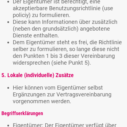
Der Eigentümer ist berechtigt, eine
akzeptierbare Benutzungsrichtlinie (use
policiy) zu formulieren.
Diese kann Informationen über zusätzlich
(neben den grundsätzlich) angebotene
Dienste enthalten.
Dem Eigentümer steht es frei, die Richtlinie
selber zu formulieren, so lange diese nicht
den Punkten 1 bis 3 dieser Vereinbarung
widersprechen (siehe Punkt 5).
5. Lokale (individuelle) Zusätze
Hier können vom Eigentümer selbst
Ergänzungen zur Vertragsvereinbarung
vorgenommen werden.
Begriffserklärungen
Eigentümer: Der Eigentümer verfügt über