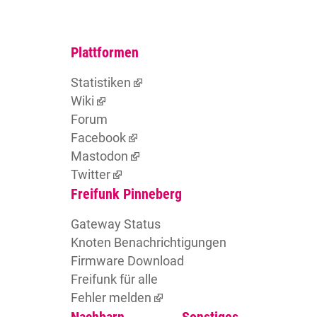
Plattformen
Statistiken
Wiki
Forum
Facebook
Mastodon
Twitter
Freifunk Pinneberg
Gateway Status
Knoten Benachrichtigungen
Firmware Download
Freifunk für alle
Fehler melden