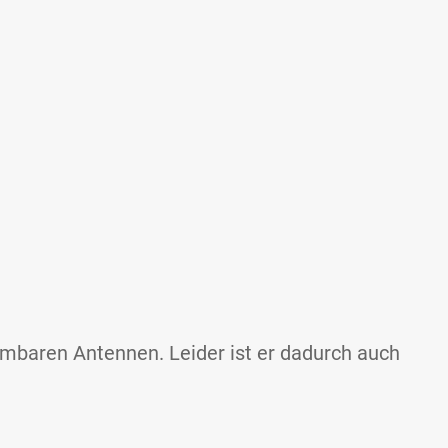
mbaren Antennen. Leider ist er dadurch auch