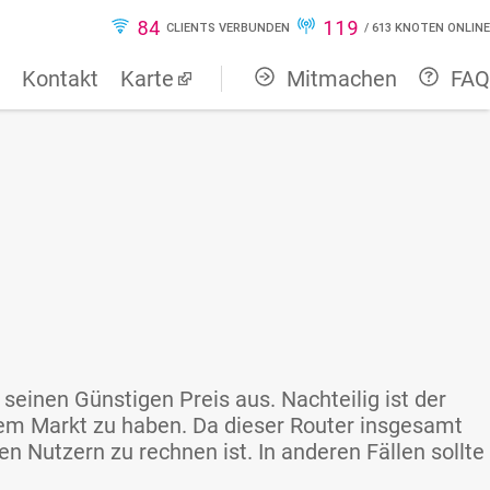
84
119
CLIENTS VERBUNDEN
/
613
KNOTEN ONLINE
Kontakt
Karte
Mitmachen
FAQ
seinen Günstigen Preis aus. Nachteilig ist der
 dem Markt zu haben. Da dieser Router insgesamt
n Nutzern zu rechnen ist. In anderen Fällen sollte