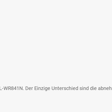
-WR841N. Der Einzige Unterschied sind die abneh