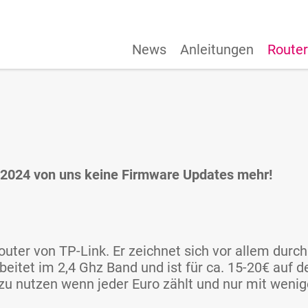
News
Anleitungen
Router
e 2024 von uns keine Firmware Updates mehr!
uter von TP-Link. Er zeichnet sich vor allem durch 
beitet im 2,4 Ghz Band und ist für ca. 15-20€ auf
u nutzen wenn jeder Euro zählt und nur mit wenige