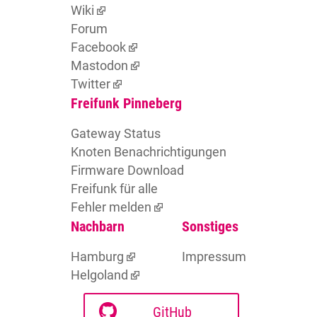
Wiki
Forum
Facebook
Mastodon
Twitter
Freifunk Pinneberg
Gateway Status
Knoten Benachrichtigungen
Firmware Download
Freifunk für alle
Fehler melden
Nachbarn
Sonstiges
Hamburg
Impressum
Helgoland
GitHub