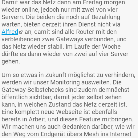
Damit war das Netz dann am Freitag morgen
wieder online, jedoch nur mit zwei von vier
Servern. Die beiden die noch auf Bezahlung
warten, bieten derzeit ihren Dienst nicht via
Alfred
an, damit sind alle Router mit den
verbleibenden zwei Gateways verbunden, und
das Netz wieder stabil. Im Laufe der Woche
dürfte es dann wieder von zwei auf vier Server
gehen.
Um so etwas in Zukunft möglichst zu verhindern,
werden wir unser Monitoring ausweiten. Die
Gateway-Selbstchecks sind zudem demnächst
öffentlich sichtbar, damit jeder selbst sehen
kann, in welchen Zustand das Netz derzeit ist.
Eine komplett neue Webseite ist ebenfalls
bereits in Arbeit, und dieses Feature mitbringen.
Wir machen uns auch Gedanken darüber, wie wir
den Weg vom Endgerät übers Mesh ins Internet