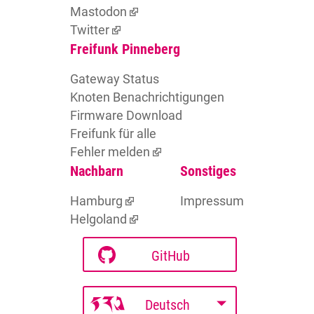
Mastodon
Twitter
Freifunk Pinneberg
Gateway Status
Knoten Benachrichtigungen
Firmware Download
Freifunk für alle
Fehler melden
Nachbarn
Sonstiges
Hamburg
Impressum
Helgoland
GitHub
Deutsch