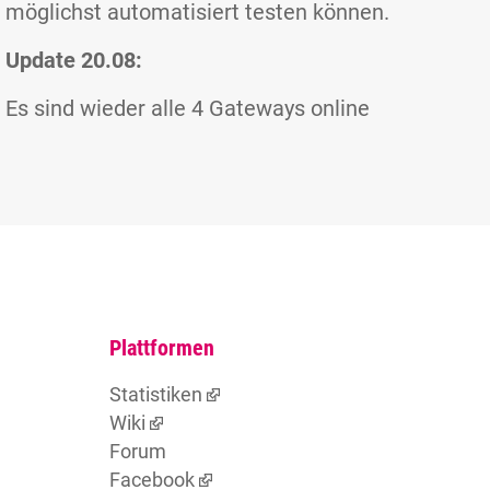
möglichst automatisiert testen können.
Update 20.08:
Es sind wieder alle 4 Gateways online
Plattformen
Statistiken
Wiki
Forum
Facebook