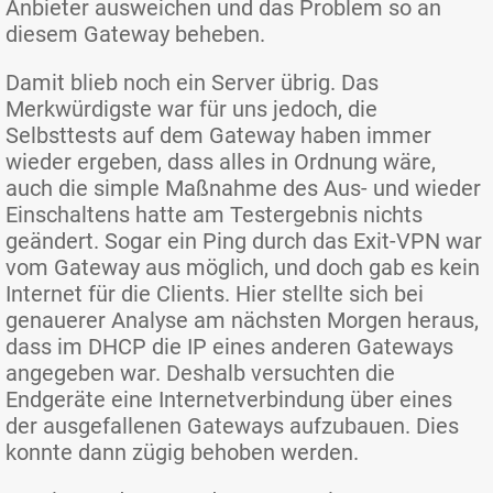
Anbieter ausweichen und das Problem so an
diesem Gateway beheben.
Damit blieb noch ein Server übrig. Das
Merkwürdigste war für uns jedoch, die
Selbsttests auf dem Gateway haben immer
wieder ergeben, dass alles in Ordnung wäre,
auch die simple Maßnahme des Aus- und wieder
Einschaltens hatte am Testergebnis nichts
geändert. Sogar ein Ping durch das Exit-VPN war
vom Gateway aus möglich, und doch gab es kein
Internet für die Clients. Hier stellte sich bei
genauerer Analyse am nächsten Morgen heraus,
dass im DHCP die IP eines anderen Gateways
angegeben war. Deshalb versuchten die
Endgeräte eine Internetverbindung über eines
der ausgefallenen Gateways aufzubauen. Dies
konnte dann zügig behoben werden.