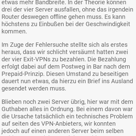
etwas mehr Bandbreite. In der Theorie können
drei der vier Server ausfallen, ohne das irgendein
Router deswegen offline gehen muss. Es kann
höchstens zu Einbußen bei der Geschwindigkeit
kommen.
Im Zuge der Fehlersuche stellte sich als erstes
heraus, dass wir schlicht versäumt hatten zwei
der vier Exit-VPNs zu bezahlen. Die Bezahlung
erfolgt dabei auf dem Postweg in Bar nach dem
Prepaid-Prinzip. Diesen Umstand zu beseitigen
dauert nun etwas, da hierzu ein Brief ins Ausland
gesendet werden muss.
Blieben noch zwei Server übrig, hier war mit dem
Guthaben alles in Ordnung. Bei einem davon war
die Ursache tatsächlich ein technisches Problem
auf seiten des VPN-Anbieters, wir konnten
jedoch auf einen anderen Server beim selben