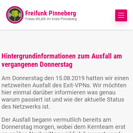
Freifunk Pinneberg
Freies WLAN im Kreis Pinneberg
Hintergrundinformationen zum Ausfall am
vergangenen Donnerstag
Am Donnerstag den 15.08.2019 hatten wir einen
netzweiten Ausfall des Exit-VPNs. Wir möchten
hier einmal darüber informieren was genau
warum passiert ist und wie der aktuelle Status
des Netzwerks ist.
Der Ausfall begann vermutlich bereits am
Donnerstag morgen, wobei dem Kernteam erst