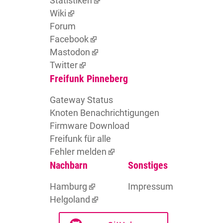
Statistiken
Wiki
Forum
Facebook
Mastodon
Twitter
Freifunk Pinneberg
Gateway Status
Knoten Benachrichtigungen
Firmware Download
Freifunk für alle
Fehler melden
Nachbarn
Sonstiges
Hamburg
Impressum
Helgoland