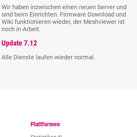
Wir haben inzwischen einen neuen Server und
sind beim Einrichten. Firmware Download und
Wiki funktionieren wieder, der Meshviewer ist
noch in Arbeit.
Update 7.12
Alle Dienste laufen wieder normal.
Plattformen