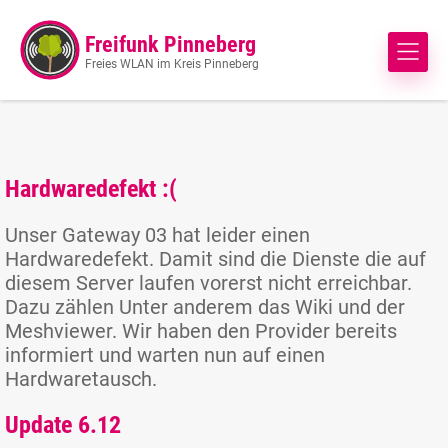
Freifunk Pinneberg
Freies WLAN im Kreis Pinneberg
Hardwaredefekt :(
Unser Gateway 03 hat leider einen
Hardwaredefekt. Damit sind die Dienste die auf
diesem Server laufen vorerst nicht erreichbar.
Dazu zählen Unter anderem das Wiki und der
Meshviewer. Wir haben den Provider bereits
informiert und warten nun auf einen
Hardwaretausch.
Update 6.12