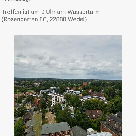
Treffen ist um 9 Uhr am Wasserturm
(Rosengarten 8C, 22880 Wedel)