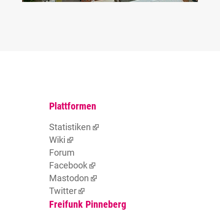
Plattformen
Statistiken
Wiki
Forum
Facebook
Mastodon
Twitter
Freifunk Pinneberg