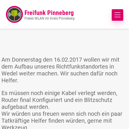
Freifunk Pinneberg
Freies WLAN im Kreis Pinneberg
Am Donnerstag den 16.02.2017 wollen wir mit
dem Aufbau unseres Richtfunkstandortes in
Wedel weiter machen. Wir suchen dafür noch
Helfer.
Es müssen noch einige Kabel verlegt werden,
Router final Konfiguriert und ein Blitzschutz
aufgebaut werden.
Wir würden uns freuen wenn sich noch ein paar
Tatkräftige Helfer finden würden, gerne mit
Werkzeug.