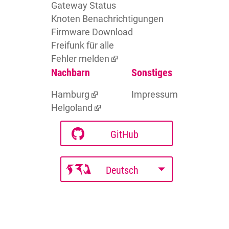
Gateway Status
Knoten Benachrichtigungen
Firmware Download
Freifunk für alle
Fehler melden
Nachbarn
Sonstiges
Hamburg
Impressum
Helgoland
GitHub
Deutsch