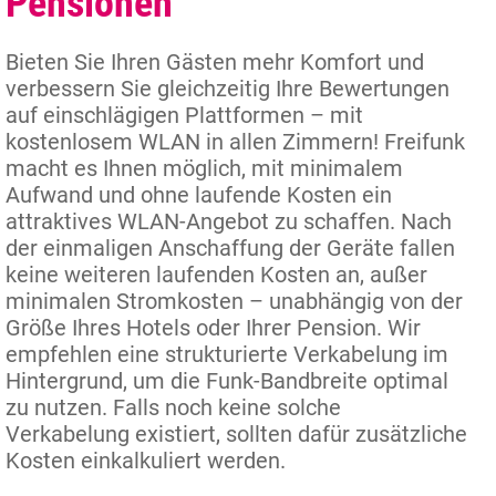
Pensionen
Bieten Sie Ihren Gästen mehr Komfort und
verbessern Sie gleichzeitig Ihre Bewertungen
auf einschlägigen Plattformen – mit
kostenlosem WLAN in allen Zimmern! Freifunk
macht es Ihnen möglich, mit minimalem
Aufwand und ohne laufende Kosten ein
attraktives WLAN-Angebot zu schaffen. Nach
der einmaligen Anschaffung der Geräte fallen
keine weiteren laufenden Kosten an, außer
minimalen Stromkosten – unabhängig von der
Größe Ihres Hotels oder Ihrer Pension. Wir
empfehlen eine strukturierte Verkabelung im
Hintergrund, um die Funk-Bandbreite optimal
zu nutzen. Falls noch keine solche
Verkabelung existiert, sollten dafür zusätzliche
Kosten einkalkuliert werden.