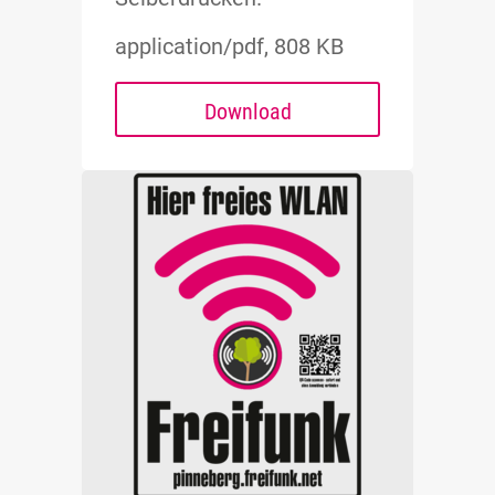
application/pdf, 808 KB
Download