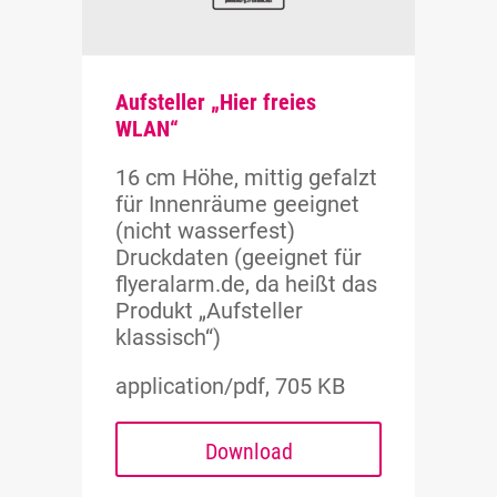
Aufsteller „Hier freies
WLAN“
16 cm Höhe, mittig gefalzt
für Innenräume geeignet
(nicht wasserfest)
Druckdaten (geeignet für
flyeralarm.de, da heißt das
Produkt „Aufsteller
klassisch“)
application/pdf, 705 KB
Download