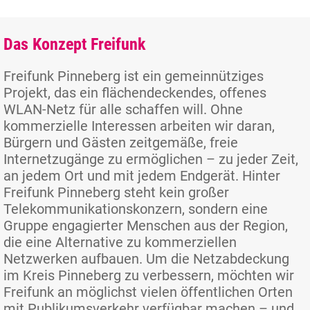
Das Konzept Freifunk
Freifunk Pinneberg ist ein gemeinnütziges
Projekt, das ein flächendeckendes, offenes
WLAN-Netz für alle schaffen will. Ohne
kommerzielle Interessen arbeiten wir daran,
Bürgern und Gästen zeitgemäße, freie
Internetzugänge zu ermöglichen – zu jeder Zeit,
an jedem Ort und mit jedem Endgerät. Hinter
Freifunk Pinneberg steht kein großer
Telekommunikationskonzern, sondern eine
Gruppe engagierter Menschen aus der Region,
die eine Alternative zu kommerziellen
Netzwerken aufbauen. Um die Netzabdeckung
im Kreis Pinneberg zu verbessern, möchten wir
Freifunk an möglichst vielen öffentlichen Orten
mit Publikumsverkehr verfügbar machen – und