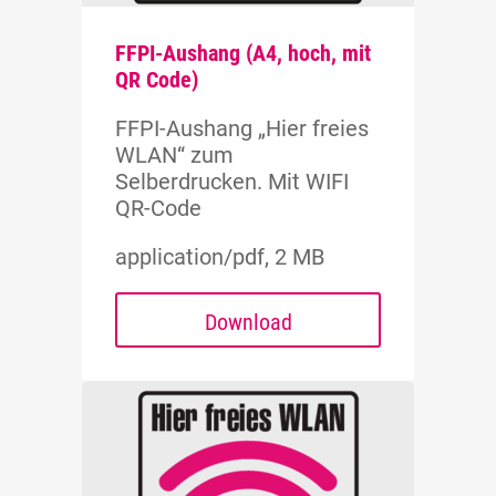
FFPI-Aushang (A4, hoch, mit
QR Code)
FFPI-Aushang „Hier freies
WLAN“ zum
Selberdrucken. Mit WIFI
QR-Code
application/pdf, 2 MB
Download