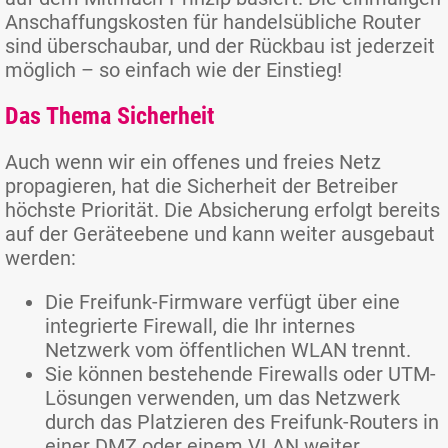
Anschaffungskosten für handelsübliche Router
sind überschaubar, und der Rückbau ist jederzeit
möglich – so einfach wie der Einstieg!
Das Thema Sicherheit
Auch wenn wir ein offenes und freies Netz
propagieren, hat die Sicherheit der Betreiber
höchste Priorität. Die Absicherung erfolgt bereits
auf der Geräteebene und kann weiter ausgebaut
werden:
Die Freifunk-Firmware verfügt über eine
integrierte Firewall, die Ihr internes
Netzwerk vom öffentlichen WLAN trennt.
Sie können bestehende Firewalls oder UTM-
Lösungen verwenden, um das Netzwerk
durch das Platzieren des Freifunk-Routers in
einer DMZ oder einem VLAN weiter