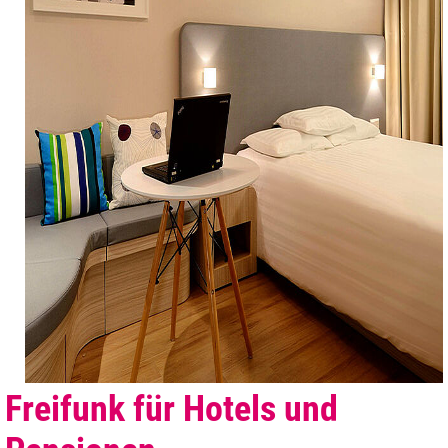
Freifunk für Hotels und