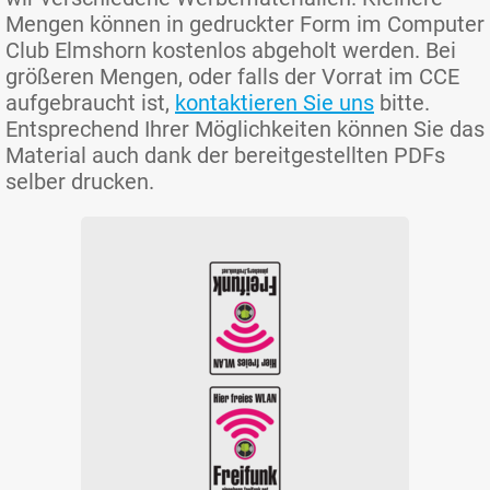
Mengen können in gedruckter Form im Computer
Club Elmshorn kostenlos abgeholt werden. Bei
größeren Mengen, oder falls der Vorrat im CCE
aufgebraucht ist,
kontaktieren Sie uns
bitte.
Entsprechend Ihrer Möglichkeiten können Sie das
Material auch dank der bereitgestellten PDFs
selber drucken.