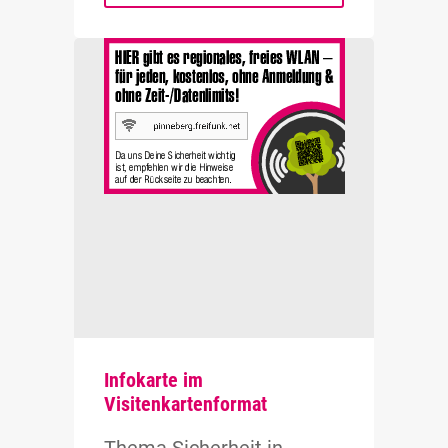
Infokarte im
Visitenkartenformat