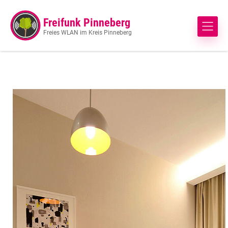
Freifunk Pinneberg
Freies WLAN im Kreis Pinneberg