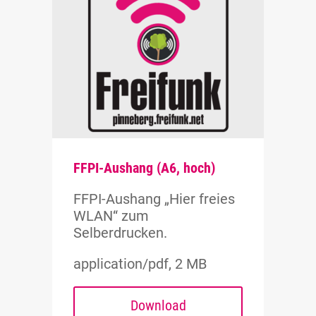
FFPI-Aushang (A6, hoch)
FFPI-Aushang „Hier freies
WLAN“ zum
Selberdrucken.
application/pdf, 2 MB
Download