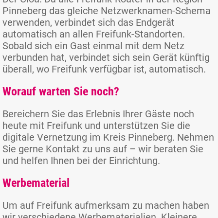
Pinneberg das gleiche Netzwerknamen-Schema
verwenden, verbindet sich das Endgerät
automatisch an allen Freifunk-Standorten.
Sobald sich ein Gast einmal mit dem Netz
verbunden hat, verbindet sich sein Gerät künftig
überall, wo Freifunk verfügbar ist, automatisch.
Worauf warten Sie noch?
Bereichern Sie das Erlebnis Ihrer Gäste noch
heute mit Freifunk und unterstützen Sie die
digitale Vernetzung im Kreis Pinneberg. Nehmen
Sie gerne Kontakt zu uns auf – wir beraten Sie
und helfen Ihnen bei der Einrichtung.
Werbematerial
Um auf Freifunk aufmerksam zu machen haben
wir verschiedene Werbematerialien. Kleinere