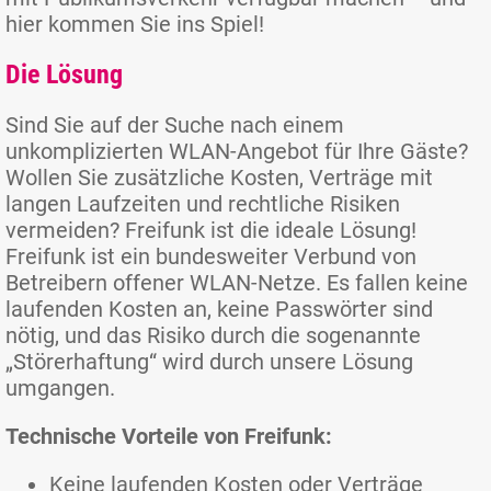
hier kommen Sie ins Spiel!
Die Lösung
Sind Sie auf der Suche nach einem
unkomplizierten WLAN-Angebot für Ihre Gäste?
Wollen Sie zusätzliche Kosten, Verträge mit
langen Laufzeiten und rechtliche Risiken
vermeiden? Freifunk ist die ideale Lösung!
Freifunk ist ein bundesweiter Verbund von
Betreibern offener WLAN-Netze. Es fallen keine
laufenden Kosten an, keine Passwörter sind
nötig, und das Risiko durch die sogenannte
„Störerhaftung“ wird durch unsere Lösung
umgangen.
Technische Vorteile von Freifunk:
Keine laufenden Kosten oder Verträge