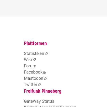
Plattformen
Statistiken
Wiki
Forum
Facebook
Mastodon
Twitter
Freifunk Pinneberg
Gateway Status