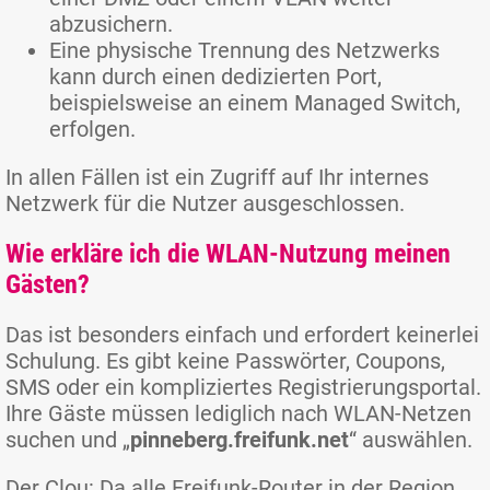
abzusichern.
Eine physische Trennung des Netzwerks
kann durch einen dedizierten Port,
beispielsweise an einem Managed Switch,
erfolgen.
In allen Fällen ist ein Zugriff auf Ihr internes
Netzwerk für die Nutzer ausgeschlossen.
Wie erkläre ich die WLAN-Nutzung meinen
Gästen?
Das ist besonders einfach und erfordert keinerlei
Schulung. Es gibt keine Passwörter, Coupons,
SMS oder ein kompliziertes Registrierungsportal.
Ihre Gäste müssen lediglich nach WLAN-Netzen
suchen und „
pinneberg.freifunk.net
“ auswählen.
Der Clou: Da alle Freifunk-Router in der Region