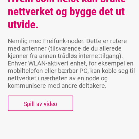
nettverket og bygge det ut
utvide.
Nemlig med Freifunk-noder. Dette er rutere
med antenner (tilsvarende de du allerede
kjenner fra annen trådløs internettilgang).
Enhver WLAN-aktivert enhet, for eksempel en
mobiltelefon eller bærbar PC, kan koble seg til
nettverket i nærheten av en node og
kommunisere med andre deltakere.
Spill av video