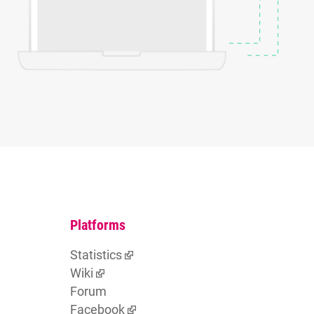
Platforms
Statistics
Wiki
Forum
Facebook