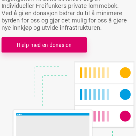
Individueller Freifunkers private lommebok.
Ved å gi en donasjon bidrar du til å minimere
byrden for oss og gjør det mulig for oss å gjøre
nye innkjøp og utvide infrastrukturen.
Hjelp med en donasjon