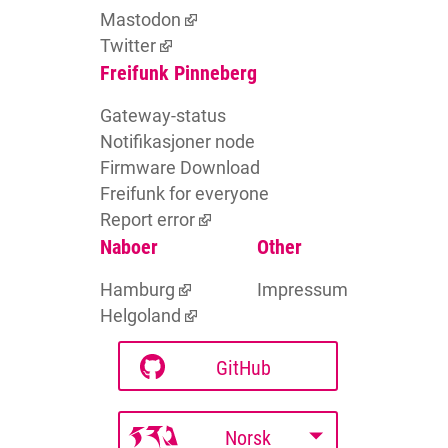
Mastodon
Twitter
Freifunk Pinneberg
Gateway-status
Notifikasjoner node
Firmware Download
Freifunk for everyone
Report error
Naboer
Other
Hamburg
Impressum
Helgoland
GitHub
Norsk