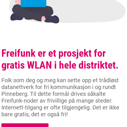
Freifunk er et prosjekt for
gratis WLAN i hele distriktet.
Folk som deg og meg kan sette opp et trådløst
datanettverk for fri kommunikasjon i og rundt
Pinneberg. Til dette formål drives såkalte
Freifunk-noder av frivillige på mange steder.
Internett-tilgang er ofte tilgjengelig. Det er ikke
bare gratis, det er også fri!