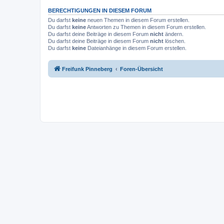
BERECHTIGUNGEN IN DIESEM FORUM
Du darfst
keine
neuen Themen in diesem Forum erstellen.
Du darfst
keine
Antworten zu Themen in diesem Forum erstellen.
Du darfst deine Beiträge in diesem Forum
nicht
ändern.
Du darfst deine Beiträge in diesem Forum
nicht
löschen.
Du darfst
keine
Dateianhänge in diesem Forum erstellen.
Freifunk Pinneberg
Foren-Übersicht