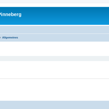
Pinneberg
Allgemeines