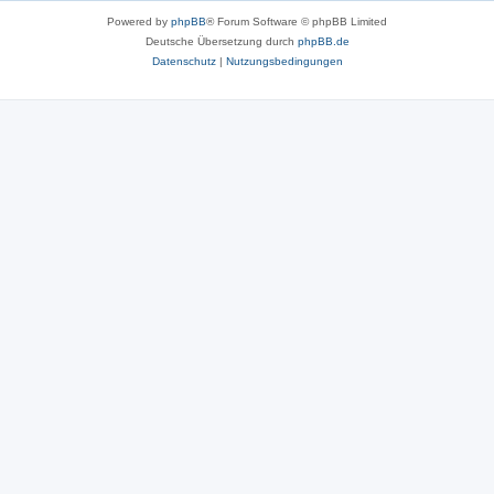
Powered by
phpBB
® Forum Software © phpBB Limited
Deutsche Übersetzung durch
phpBB.de
Datenschutz
|
Nutzungsbedingungen