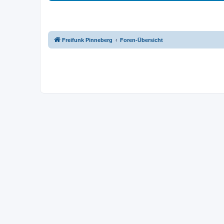
Freifunk Pinneberg
Foren-Übersicht