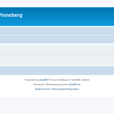
Pinneberg
Powered by
phpBB
® Forum Software © phpBB Limited
Deutsche Übersetzung durch
phpBB.de
Datenschutz
|
Nutzungsbedingungen