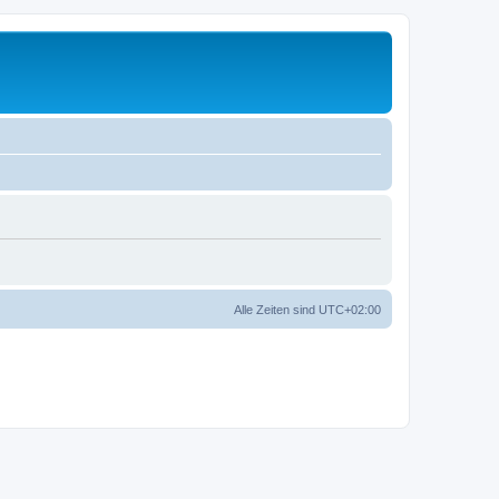
Alle Zeiten sind
UTC+02:00