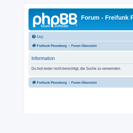
Forum - Freifunk 
FAQ
Freifunk Pinneberg
Foren-Übersicht
Information
Du bist leider nicht berechtigt, die Suche zu verwenden.
Freifunk Pinneberg
Foren-Übersicht