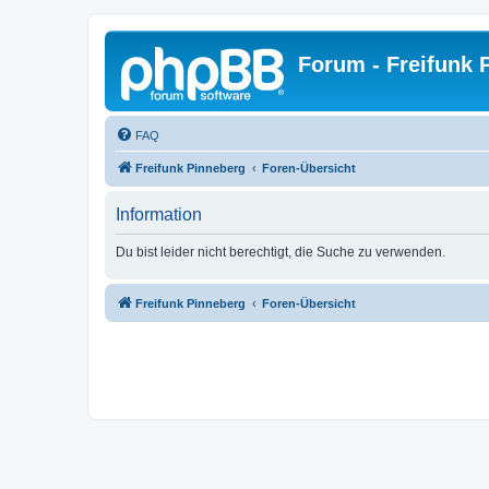
Forum - Freifunk 
FAQ
Freifunk Pinneberg
Foren-Übersicht
Information
Du bist leider nicht berechtigt, die Suche zu verwenden.
Freifunk Pinneberg
Foren-Übersicht