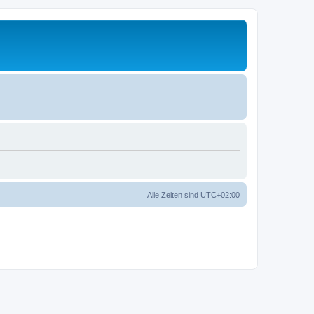
Alle Zeiten sind
UTC+02:00