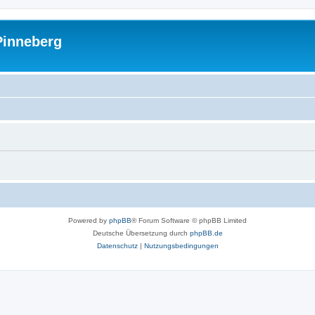
Pinneberg
Powered by
phpBB
® Forum Software © phpBB Limited
Deutsche Übersetzung durch
phpBB.de
Datenschutz
|
Nutzungsbedingungen