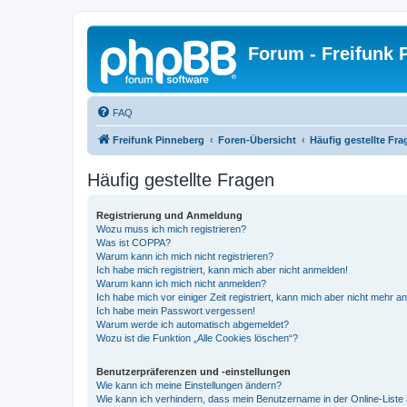
Forum - Freifunk 
FAQ
Freifunk Pinneberg
Foren-Übersicht
Häufig gestellte Fra
Häufig gestellte Fragen
Registrierung und Anmeldung
Wozu muss ich mich registrieren?
Was ist COPPA?
Warum kann ich mich nicht registrieren?
Ich habe mich registriert, kann mich aber nicht anmelden!
Warum kann ich mich nicht anmelden?
Ich habe mich vor einiger Zeit registriert, kann mich aber nicht mehr 
Ich habe mein Passwort vergessen!
Warum werde ich automatisch abgemeldet?
Wozu ist die Funktion „Alle Cookies löschen“?
Benutzerpräferenzen und -einstellungen
Wie kann ich meine Einstellungen ändern?
Wie kann ich verhindern, dass mein Benutzername in der Online-Liste 