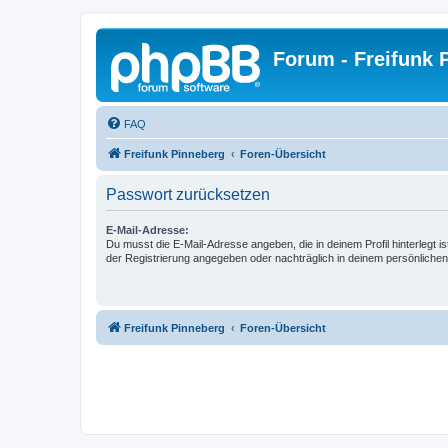
Forum - Freifunk 
FAQ
Freifunk Pinneberg
Foren-Übersicht
Passwort zurücksetzen
E-Mail-Adresse:
Du musst die E-Mail-Adresse angeben, die in deinem Profil hinterlegt is
der Registrierung angegeben oder nachträglich in deinem persönlichen
Freifunk Pinneberg
Foren-Übersicht