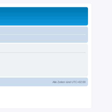
Alle Zeiten sind
UTC+02:00