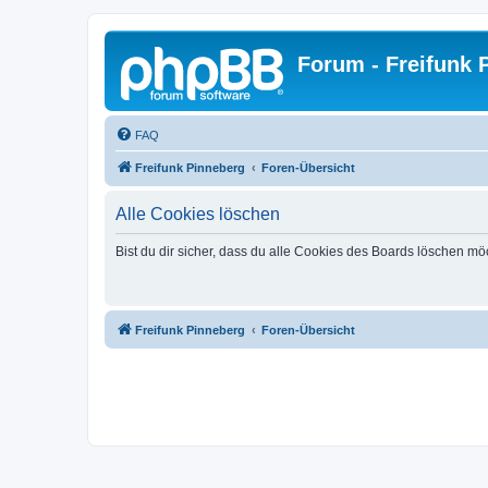
Forum - Freifunk 
FAQ
Freifunk Pinneberg
Foren-Übersicht
Alle Cookies löschen
Bist du dir sicher, dass du alle Cookies des Boards löschen mö
Freifunk Pinneberg
Foren-Übersicht