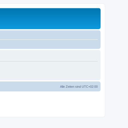
Alle Zeiten sind
UTC+02:00